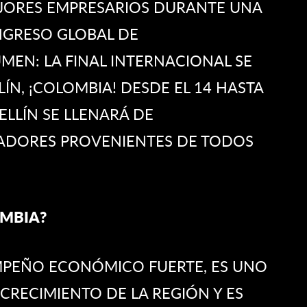
JORES EMPRESARIOS DURANTE UNA
NGRESO GLOBAL DE
MEN: LA FINAL INTERNACIONAL SE
ÍN, ¡COLOMBIA! DESDE EL 14 HASTA
ELLÍN SE LLENARÁ DE
ADORES PROVENIENTES DE TODOS
OMBIA?
MPEÑO ECONÓMICO FUERTE, ES UNO
CRECIMIENTO DE LA REGIÓN Y ES