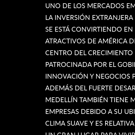
UNO DE LOS MERCADOS EM
LA INVERSIÓN EXTRANJERA
SE ESTÁ CONVIRTIENDO EN
ATRACTIVOS DE AMÉRICA DE
CENTRO DEL CRECIMIENTO 
PATROCINADA POR EL GOBI
INNOVACIÓN Y NEGOCIOS 
ADEMÁS DEL FUERTE DESAR
MEDELLÍN TAMBIÉN TIENE
EMPRESAS DEBIDO A SU UB
CLIMA SUAVE Y ES RELATI
UN GRAN LUGAR PARA VIVIR