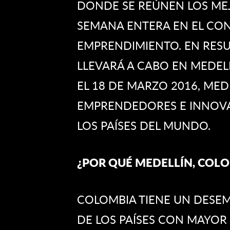
DONDE SE REÚNEN LOS ME
SEMANA ENTERA EN EL CO
EMPRENDIMIENTO. EN RESU
LLEVARÁ A CABO EN MEDELL
EL 18 DE MARZO 2016, MED
EMPRENDEDORES E INNOV
LOS PAÍSES DEL MUNDO.
¿POR QUÉ MEDELLÍN, COL
COLOMBIA TIENE UN DESE
DE LOS PAÍSES CON MAYOR 