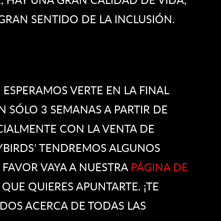
GRAN SENTIDO DE LA INCLUSIÓN.
 ESPERAMOS VERTE EN LA FINAL
N SÓLO 3 SEMANAS A PARTIR DE
IALMENTE CON LA VENTA DE
LYBIRDS’ TENDREMOS ALGUNOS
R FAVOR VAYA A NUESTRA
PÁGINA DE
QUE QUIERES APUNTARTE. ¡TE
OS ACERCA DE TODAS LAS