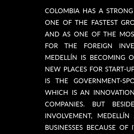
COLOMBIA HAS A STRONG
ONE OF THE FASTEST GR
AND AS ONE OF THE MOS
FOR THE FOREIGN INVE
MEDELLÍN IS BECOMING 
NEW PLACES FOR START-U
IS THE GOVERNMENT-SP
WHICH IS AN INNOVATIO
COMPANIES. BUT BESID
INVOLVEMENT, MEDELLÍN
BUSINESSES BECAUSE OF 