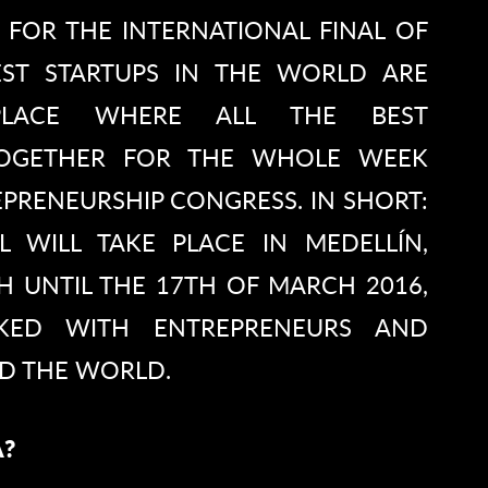
 FOR THE INTERNATIONAL FINAL OF
EST STARTUPS IN THE WORLD ARE
PLACE WHERE ALL THE BEST
TOGETHER FOR THE WHOLE WEEK
PRENEURSHIP CONGRESS. IN SHORT:
L WILL TAKE PLACE IN MEDELLÍN,
H UNTIL THE 17TH OF MARCH 2016,
CKED WITH ENTREPRENEURS AND
D THE WORLD.
A?