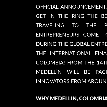
OFFICIAL ANNOUNCEMENT.
GET IN THE RING THE B
TRAVELING TO THE 
ENTREPRENEURS COME 
DURING THE GLOBAL ENTRE
THE INTERNATIONAL FINA
COLOMBIA! FROM THE 14T
MEDELLÍN WILL BE PA
INNOVATORS FROM AROUN
WHY MEDELLIN, COLOMBI