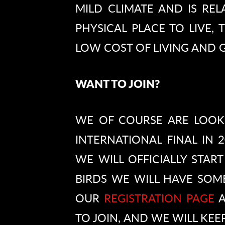
MILD CLIMATE AND IS RELAT
PHYSICAL PLACE TO LIVE, T
LOW COST OF LIVING AND G
WANT TO JOIN?
WE OF COURSE ARE LOOK
INTERNATIONAL FINAL IN
WE WILL OFFICIALLY START
BIRDS WE WILL HAVE SOME
OUR
REGISTRATION PAGE
A
TO JOIN, AND WE WILL KEE